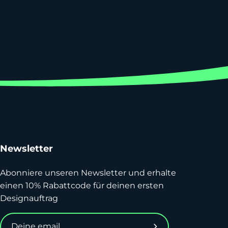
Newsletter
Abonniere unseren Newsletter und erhalte
einen 10% Rabattcode für deinen ersten
Designauftrag