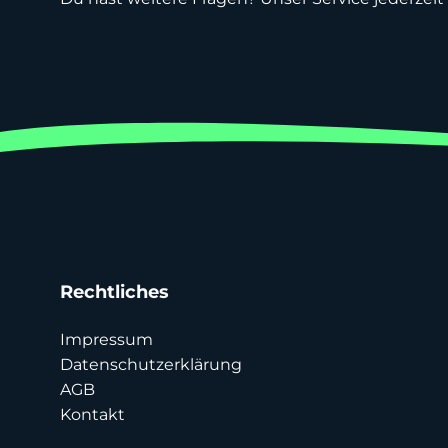
Rechtliches
Impressum
Datenschutzerklärung
AGB
Kontakt